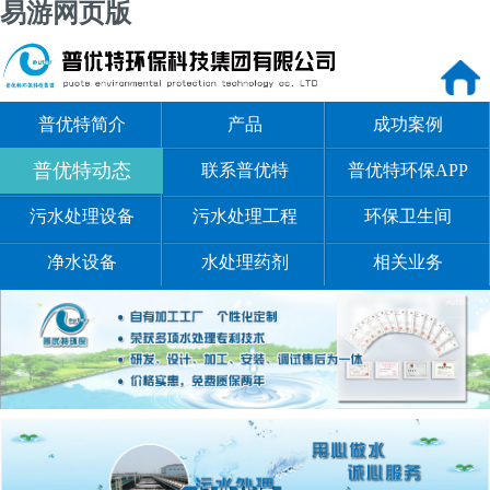
易游网页版
普优特简介
产品
成功案例
普优特动态
联系普优特
普优特环保APP
污水处理设备
污水处理工程
环保卫生间
净水设备
水处理药剂
相关业务