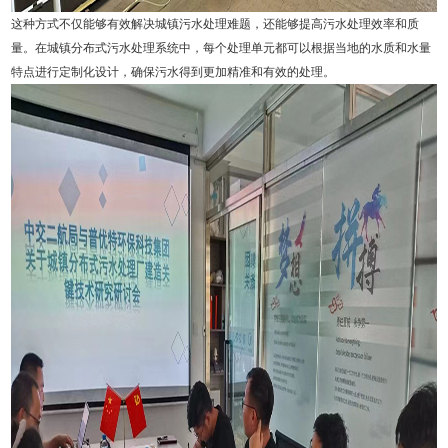
这种方式不仅能够有效解决城镇污水处理难题，还能够提高污水处理效率和质
量。在城镇分布式污水处理系统中，每个处理单元都可以根据当地的水质和水量
特点进行定制化设计，确保污水得到更加精准和有效的处理。