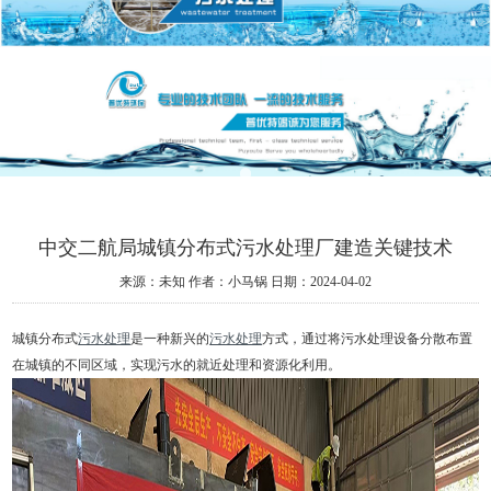
中交二航局城镇分布式污水处理厂建造关键技术
来源：未知
作者：小马锅
日期：2024-04-02
城镇分布式
污水处理
是一种新兴的
污水处理
方式，通过将污水处理设备分散布置
在城镇的不同区域，实现污水的就近处理和资源化利用。