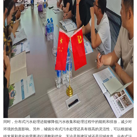
同时，分布式污水处理还能够降低污水收集和处理过程中的能耗和排放，减少对
环境的负面影响。另外，城镇分布式污水处理还具有很高的灵活性，可以根据城
镇发展和变化的需要进行调整和优化。无论是新建区域还是旧城改造，分布式污