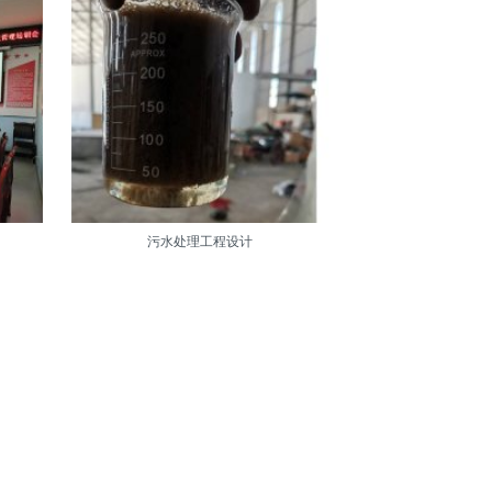
污水处理工程设计