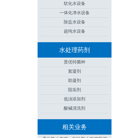
软化水设备
一体化净水设备
除盐水设备
超纯水设备
水处理药剂
普优特菌种
絮凝剂
助凝剂
阻垢剂
低浊添加剂
酸碱清洗剂
相关业务