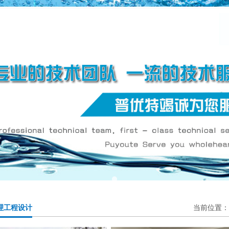
理工程设计
当前位置：