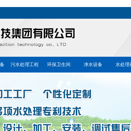
备
污水处理工程
环保卫生间
净水设备
水处理