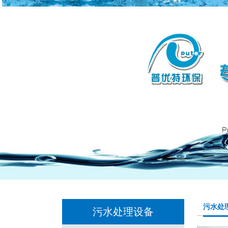
污水处
污水处理设备