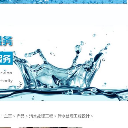
：
主页
>
产品
>
污水处理工程
>
污水处理工程设计
>