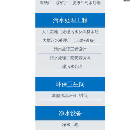
造纸厂、煤矿厂、洗涤厂污水处理
设备
污水处理工程
人工湿地（处理污水及黑臭水处
大型污水处理厂（土建+设备）
理）
污水处理工程设计
污水处理工程安装调试
土建污水处理
环保卫生间
新型移动环保卫生间
净水设备
净水工程