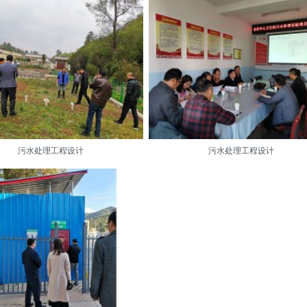
污水处理工程设计
污水处理工程设计