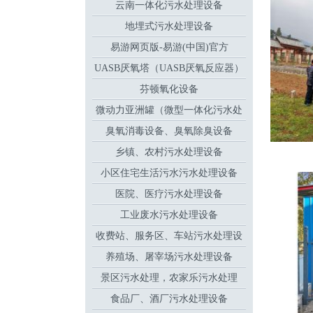
云南一体化污水处理设备
地埋式污水处理设备
易游网页版-易游(中国)官方
UASB厌氧塔（UASB厌氧反应器）
芬顿氧化设备
微动力亚洲罐（微型一体化污水处
臭氧消毒设备、臭氧除臭设备
理设备
乡镇、农村污水处理设备
小区住宅生活污水污水处理设备
医院、医疗污水处理设备
工业废水污水处理设备
收费站、服务区、车站污水处理设
养殖场、屠宰场污水处理设备
备
景区污水处理，农家乐污水处理
食品厂、酒厂污水处理设备