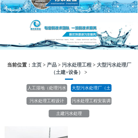
当前位置：
主页
>
产品
>
污水处理工程
>
大型污水处理厂
（土建+设备）
>
人工湿地（处理污水
大型污水处理厂（土
及黑臭水处理）
建+设备）
污水处理工程设计
污水处理工程安装调
试
土建污水处理