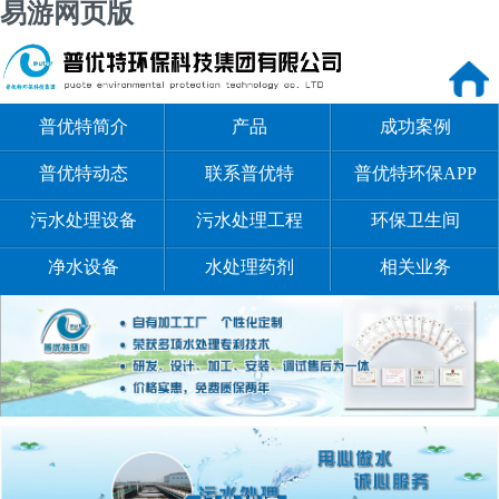
易游网页版
普优特简介
产品
成功案例
普优特动态
联系普优特
普优特环保APP
污水处理设备
污水处理工程
环保卫生间
净水设备
水处理药剂
相关业务