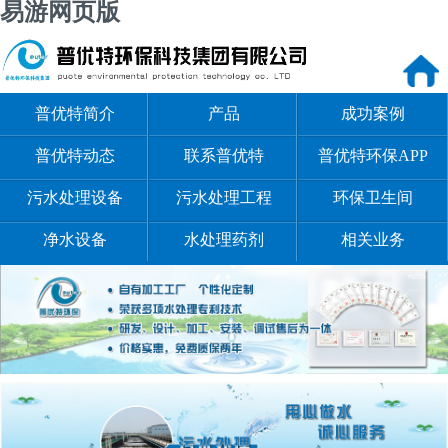
易游网页版
普优特简介
产品
成功案例
普优特动态
联系普优特
普优特环保APP
污水处理设备
污水处理工程
环保卫生间
净水设备
水处理药剂
相关业务