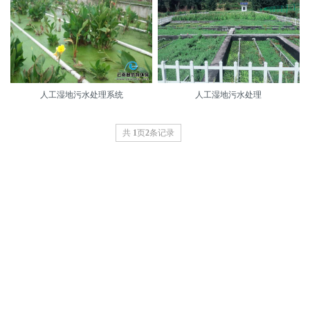
人工湿地污水处理系统
人工湿地污水处理
共
1
页
2
条记录