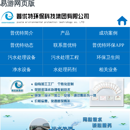
易游网页版
普优特简介
产品
成功案例
普优特动态
联系普优特
普优特环保APP
污水处理设备
污水处理工程
环保卫生间
净水设备
水处理药剂
相关业务