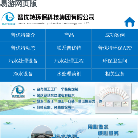
易游网页版
普优特简介
产品
成功案例
普优特动态
联系普优特
普优特环保APP
污水处理设备
污水处理工程
环保卫生间
净水设备
水处理药剂
相关业务