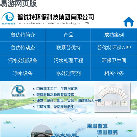
易游网页版
普优特简介
产品
成功案例
普优特动态
联系普优特
普优特环保APP
污水处理设备
污水处理工程
环保卫生间
净水设备
水处理药剂
相关业务