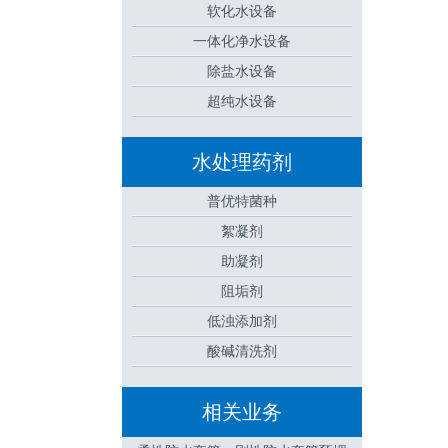
软化水设备
一体化净水设备
除盐水设备
超纯水设备
水处理药剂
普优特菌种
絮凝剂
助凝剂
阻垢剂
低浊添加剂
酸碱清洗剂
相关业务