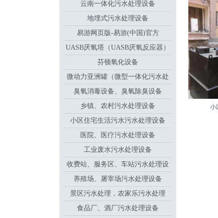
云南一体化污水处理设备
地埋式污水处理设备
易游网页版-易游(中国)官方
UASB厌氧塔（UASB厌氧反应器）
芬顿氧化设备
微动力亚洲罐（微型一体化污水处
臭氧消毒设备、臭氧除臭设备
理设备
乡镇、农村污水处理设备
小
小区住宅生活污水污水处理设备
医院、医疗污水处理设备
工业废水污水处理设备
收费站、服务区、车站污水处理设
养殖场、屠宰场污水处理设备
备
景区污水处理，农家乐污水处理
食品厂、酒厂污水处理设备