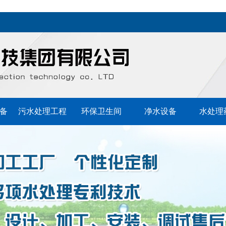
备
污水处理工程
环保卫生间
净水设备
水处理