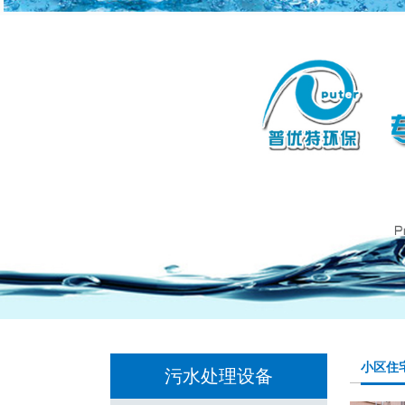
小区住
污水处理设备