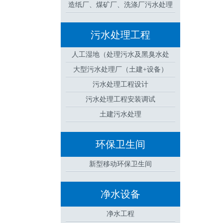
造纸厂、煤矿厂、洗涤厂污水处理
设备
污水处理工程
人工湿地（处理污水及黑臭水处
大型污水处理厂（土建+设备）
理）
污水处理工程设计
污水处理工程安装调试
土建污水处理
环保卫生间
新型移动环保卫生间
净水设备
净水工程