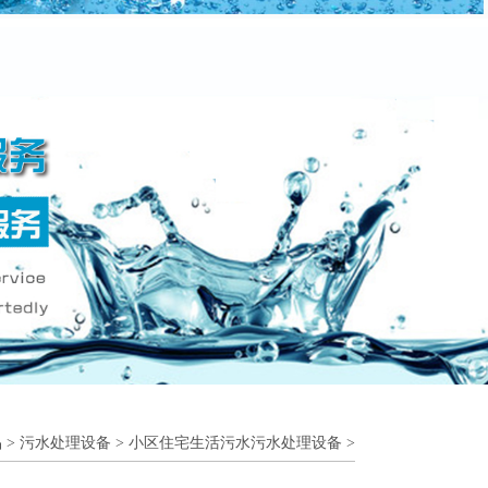
品
>
污水处理设备
>
小区住宅生活污水污水处理设备
>