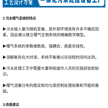
2 污水曝气系统的特点
▶污水输入量为随机变量，其外部环境具有许多不确定因
素，因此难以建立曝气生物系统的精确数学模型。
▶曝气系统的参数维数高、强耦合，高度非线性。
▶溶解氧存在大时滞，系统平衡难以在较短时间内达到。
▶污水处理工艺中需要大量熟练操作人员的实践经验和知
识。
▶曝气流量分布的稳定和均匀是控制处理效果和节能的基
础。
3 改善建议