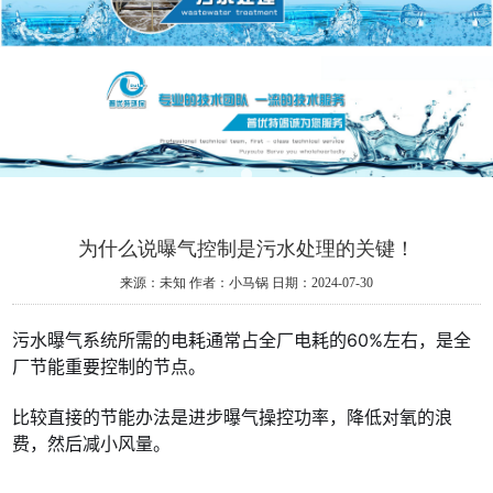
为什么说曝气控制是污水处理的关键！
来源：未知
作者：小马锅
日期：2024-07-30
污水曝气系统所需的电耗通常占全厂电耗的60%左右，是全
厂节能重要控制的节点。
比较直接的节能办法是进步曝气操控功率，降低对氧的浪
费，然后减小风量。