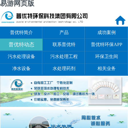
易游网页版
普优特简介
产品
成功案例
普优特动态
联系普优特
普优特环保APP
污水处理设备
污水处理工程
环保卫生间
净水设备
水处理药剂
相关业务