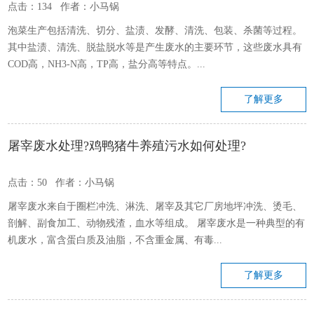
点击：134 作者：小马锅
泡菜生产包括清洗、切分、盐渍、发酵、清洗、包装、杀菌等过程。
其中盐渍、清洗、脱盐脱水等是产生废水的主要环节，这些废水具有
COD高，NH3-N高，TP高，盐分高等特点。...
了解更多
屠宰废水处理?鸡鸭猪牛养殖污水如何处理?
点击：50 作者：小马锅
屠宰废水来自于圈栏冲洗、淋洗、屠宰及其它厂房地坪冲洗、烫毛、
剖解、副食加工、动物残渣，血水等组成。 屠宰废水是一种典型的有
机废水，富含蛋白质及油脂，不含重金属、有毒...
了解更多