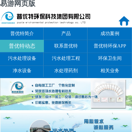
易游网页版
普优特简介
产品
成功案例
普优特动态
联系普优特
普优特环保APP
污水处理设备
污水处理工程
环保卫生间
净水设备
水处理药剂
相关业务