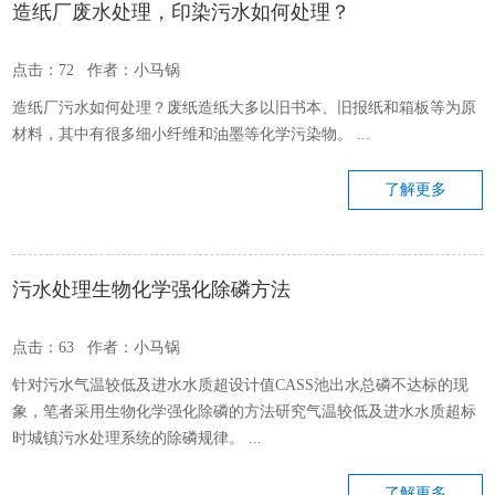
造纸厂废水处理，印染污水如何处理？
点击：72 作者：小马锅
造纸厂污水如何处理？废纸造纸大多以旧书本、旧报纸和箱板等为原
材料，其中有很多细小纤维和油墨等化学污染物。 ...
了解更多
污水处理生物化学强化除磷方法
点击：63 作者：小马锅
针对污水气温较低及进水水质超设计值CASS池出水总磷不达标的现
象，笔者采用生物化学强化除磷的方法研究气温较低及进水水质超标
时城镇污水处理系统的除磷规律。 ...
了解更多