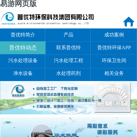
易游网页版
普优特简介
产品
成功案例
普优特动态
联系普优特
普优特环保APP
污水处理设备
污水处理工程
环保卫生间
净水设备
水处理药剂
相关业务