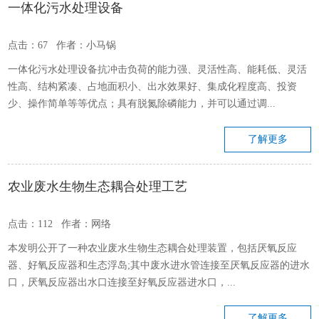
一体化污水处理设备
点击：67 作者：小马锅
一体化污水处理设备抗冲击负荷的能力强、灵活性高、能耗低、灵活
性高、结构紧凑、占地面积小、出水效果好、集成化程度高、投资
少、操作简单等等优点；具有脱氮除磷能力，并可以通过调...
了解更多
农业废水生物生态耦合处理工艺
点击：112 作者：网络
本发明公开了一种农业废水生物生态耦合处理装置，包括厌氧反应
器、好氧反应器和生态浮岛;其中废水进水管连接至厌氧反应器的进水
口，厌氧反应器出水口连接至好氧反应器进水口，...
了解更多