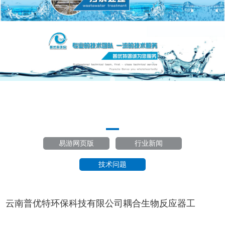
易游网页版
行业新闻
技术问题
云南普优特环保科技有限公司耦合生物反应器工