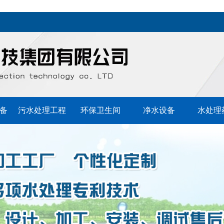
备
污水处理工程
环保卫生间
净水设备
水处理