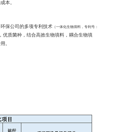
的成本。
特环保公司的多项专利技术
（一体化生物填料，专利号：
，优质菌种，结合高效生物填料，耦合生物填
费用。