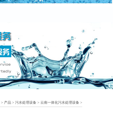
>
产品
>
污水处理设备
>
云南一体化污水处理设备
>