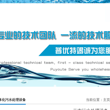
体化污水处理设备
当前位置：
主页