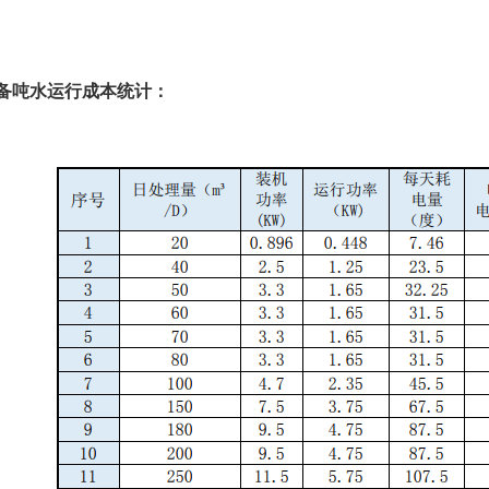
备吨水运行成本统计：