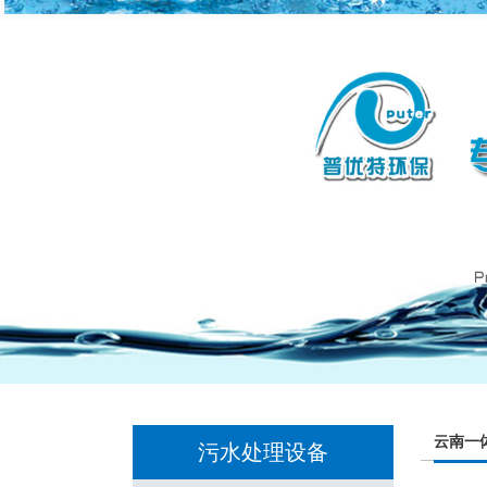
云南一
污水处理设备