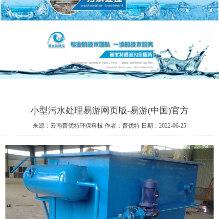
小型污水处理易游网页版-易游(中国)官方
来源：云南普优特环保科技
作者：普优特
日期：2022-06-25