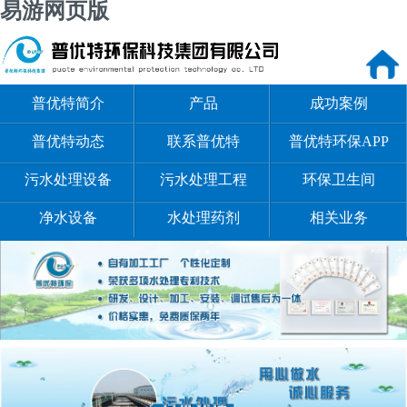
易游网页版
普优特简介
产品
成功案例
普优特动态
联系普优特
普优特环保APP
污水处理设备
污水处理工程
环保卫生间
净水设备
水处理药剂
相关业务