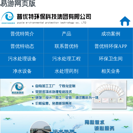
易游网页版
普优特简介
产品
成功案例
普优特动态
联系普优特
普优特环保APP
污水处理设备
污水处理工程
环保卫生间
净水设备
水处理药剂
相关业务