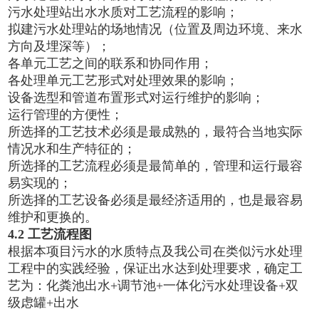
污水处理站出水水质对工艺流程的影响；
拟建污水处理站的场地情况（位置及周边环境、来水
方向及埋深等）；
各单元工艺之间的联系和协同作用；
各处理单元工艺形式对处理效果的影响；
设备选型和管道布置形式对运行维护的影响；
运行管理的方便性；
所选择的工艺技术必须是最成熟的，最符合当地实际
情况水和生产特征的；
所选择的工艺流程必须是最简单的，管理和运行最容
易实现的；
所选择的工艺设备必须是最经济适用的，也是最容易
维护和更换的。
4.2 工艺流程图
根据本项目污水的水质特点及我公司在类似污水处理
工程中的实践经验，保证出水达到处理要求，确定工
艺为：化粪池出水+调节池+一体化污水处理设备+双
级虑罐+出水