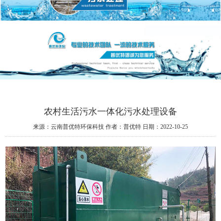
农村生活污水一体化污水处理设备
来源：云南普优特环保科技
作者：普优特
日期：2022-10-25