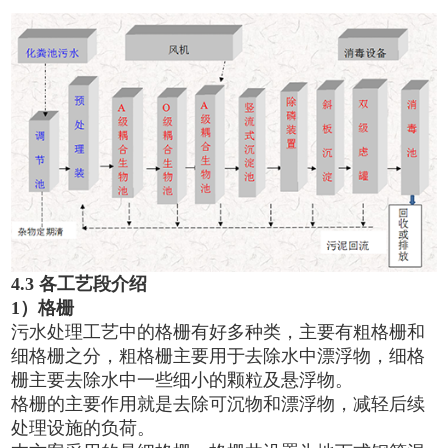
4.3
各工艺段介绍
1）格栅
污水处理工艺中的格栅有好多种类，主要有粗格栅和
细格栅之分，粗格栅主要用于去除水中漂浮物，细格
栅主要去除水中一些细小的颗粒及悬浮物。
格栅的主要作用就是去除可沉物和漂浮物，减轻后续
处理设施的负荷。