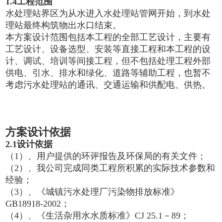
1.4
工程范围
水处理站界区为从水进入水处理站管网开始，到水处
理站最终构筑物出水口结束。
本方案设计范围包括本工程的全部工艺设计，主要有
工艺设计、设备选型、安装等直接工程和本工程的设
计、调试、培训等间接工程，但不包括处理工程外部
供电、引水、排水和绿化、道路等辅助工程，也暂不
考虑污水处理站的通讯、交通运输和供配电、供热。
方案设计依据
2
.
1
设计依据
（1）、用户提供的环评报告及环保局的有关文件；
（2）、我公司完成同类工程所积累的实际技术参数和
经验；
（3）、《城镇污水处理厂污染物排放标准》
GB18918-2002；
（4）、《生活杂用水水质标准》CJ 25.1－89；