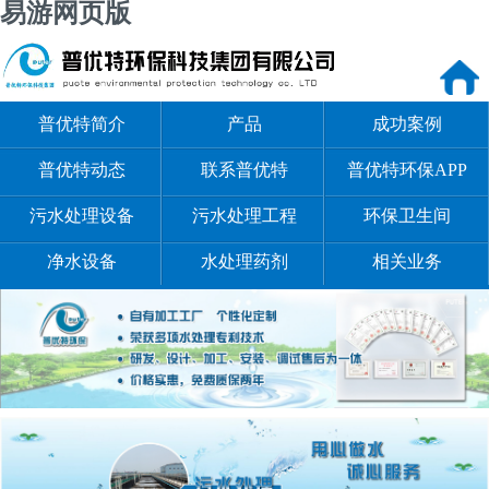
易游网页版
普优特简介
产品
成功案例
普优特动态
联系普优特
普优特环保APP
污水处理设备
污水处理工程
环保卫生间
净水设备
水处理药剂
相关业务