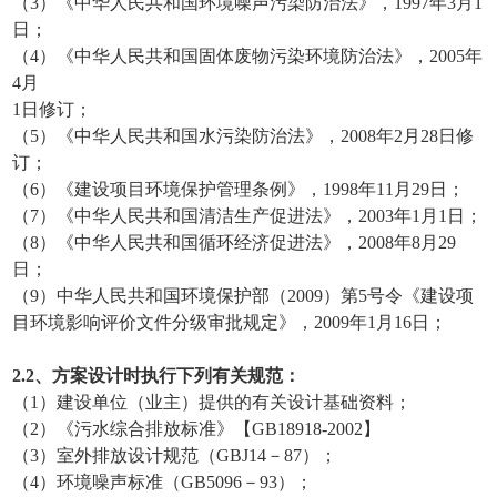
（3）《中华人民共和国环境噪声污染防治法》，1997年3月1
日；
（4）《中华人民共和国固体废物污染环境防治法》，2005年
4月
1日修订；
（5）《中华人民共和国水污染防治法》，2008年2月28日修
订；
（6）《建设项目环境保护管理条例》，1998年11月29日；
（7）《中华人民共和国清洁生产促进法》，2003年1月1日；
（8）《中华人民共和国循环经济促进法》，2008年8月29
日；
（9）中华人民共和国环境保护部（2009）第5号令《建设项
目环境影响评价文件分级审批规定》，2009年1月16日；
2
.2
、方案设计时执行下列有关规范：
（1）建设单位（业主）提供的有关设计基础资料；
（2）《污水综合排放标准》【GB18918-2002】
（3）室外排放设计规范（GBJ14－87）；
（4）环境噪声标准（GB5096－93）；