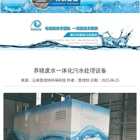
养猪废水一体化污水处理设备
来源：云南普优特环保科技
作者：普优特
日期：2022-06-25