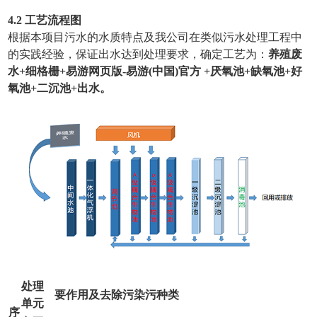
4.2 工艺流程图
根据本项目污水的水质特点及我公司在类似污水处理工程中
的实践经验，保证出水达到处理要求，确定工艺为：
养殖废
水
+细格栅+易游网页版-易游(中国)官方 +厌氧池+缺氧池+好
氧池+二沉池
+
出水
。
处理
要作用及去除污染污种类
单元
序