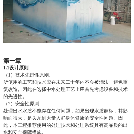
第一章
1.1设计原则
（1）技术先进性原则。
所使用的工艺和技术应在未来二十年内不会被淘汰，避免重
复改造。因此在选择中水处理工艺上应首先考虑设备和技术
的先进性。
（2）安全性原则
处理出水水质不能存在任何问题，如果出现水质超标，其影
响面很大，是关系到大量人群身体健康的安全性问题。因
此，本工程推荐使用的处理技术和处理系统具有高品质的出
水和安全保障措施。