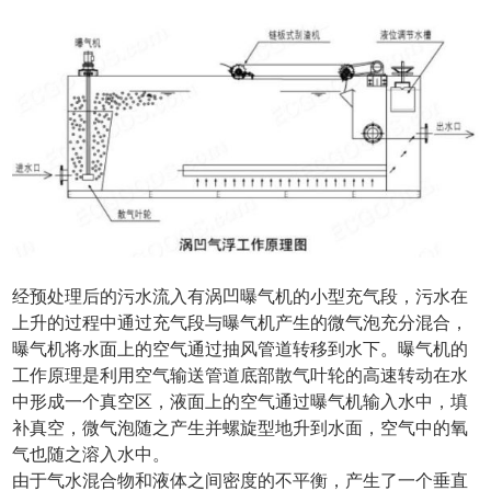
经预处理后的污水流入有涡凹曝气机的小型充气段，污水在
上升的过程中通过充气段与曝气机产生的微气泡充分混合，
曝气机将水面上的空气通过抽风管道转移到水下。曝气机的
工作原理是利用空气输送管道底部散气叶轮的高速转动在水
中形成一个真空区，液面上的空气通过曝气机输入水中，填
补真空，微气泡随之产生并螺旋型地升到水面，空气中的氧
气也随之溶入水中。
由于气水混合物和液体之间密度的不平衡，产生了一个垂直