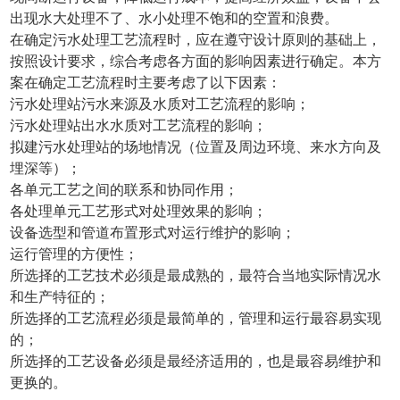
出现水大处理不了、水小处理不饱和的空置和浪费。
在确定污水处理工艺流程时，应在遵守设计原则的基础上，
按照设计要求，综合考虑各方面的影响因素进行确定。本方
案在确定工艺流程时主要考虑了以下因素：
污水处理站污水来源及水质对工艺流程的影响；
污水处理站出水水质对工艺流程的影响；
拟建污水处理站的场地情况（位置及周边环境、来水方向及
埋深等）；
各单元工艺之间的联系和协同作用；
各处理单元工艺形式对处理效果的影响；
设备选型和管道布置形式对运行维护的影响；
运行管理的方便性；
所选择的工艺技术必须是最成熟的，最符合当地实际情况水
和生产特征的；
所选择的工艺流程必须是最简单的，管理和运行最容易实现
的；
所选择的工艺设备必须是最经济适用的，也是最容易维护和
更换的。