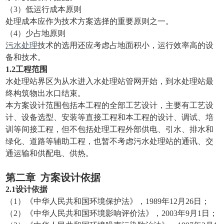
（3）低运行成本原则
处理成本应作为技术方案选择的重要原则之一。
（4）少占地原则
污水处理
技术的选用还应考虑占地面积小，运行效率高的设
备和技术。
1.2工程范围
水处理站界区为从水进入水处理站管网开始，到水处理站最
终构筑物出水口结束。
本方案设计范围包括本工程的全部工艺设计，主要有工艺设
计、设备选型、安装等直接工程和本工程的设计、调试、培
训等间接工程，但不包括处理工程外部供电、引水、排水和
绿化、道路等辅助工程，也暂不考虑污水处理站的通讯、交
通运输和供配电、供热。
第二章
方案设计依据
2
.
1
设计依据
（1）《中华人民共和国环境保护法》，1989年12月26日；
（2）《中华人民共和国环境影响评价法》，2003年9月1日；