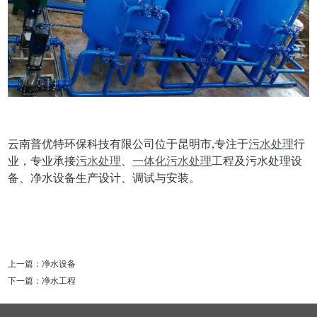
云南普优特环保科技有限公司位于昆明市,专注于
污水处理
行
业，专业承接
污水处理
、
一体化污水处理
工程及污水处理设
备、净水设备生产设计、调试与安装。
上一篇：
净水设备
下一篇：
净水工程