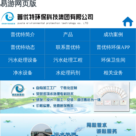
易游网页版
普优特简介
产品
成功案例
普优特动态
联系普优特
普优特环保APP
污水处理设备
污水处理工程
环保卫生间
净水设备
水处理药剂
相关业务