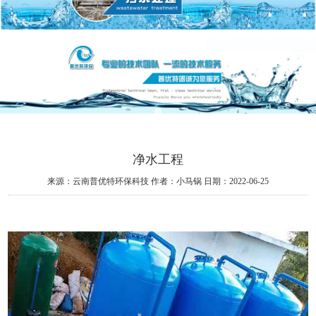
净水工程
来源：云南普优特环保科技
作者：小马锅
日期：2022-06-25