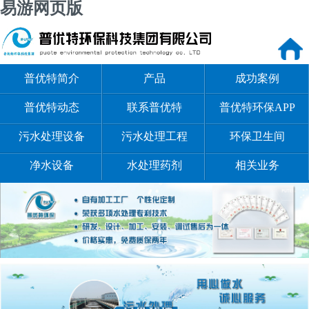
易游网页版
普优特简介
产品
成功案例
普优特动态
联系普优特
普优特环保APP
污水处理设备
污水处理工程
环保卫生间
净水设备
水处理药剂
相关业务