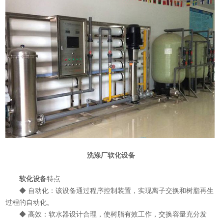
洗涤厂软化设备
软化设备
特点
◆ 自动化：该设备通过程序控制装置，实现离子交换和树脂再生
过程的自动化。
◆ 高效：软水器设计合理，使树脂有效工作，交换容量充分发