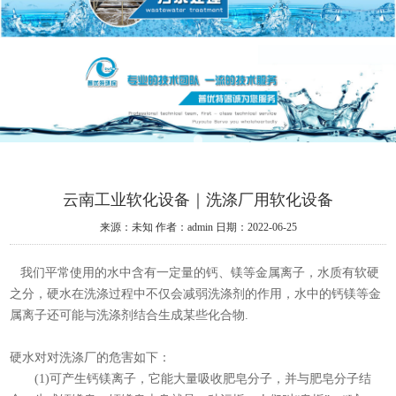
云南工业软化设备｜洗涤厂用软化设备
来源：未知
作者：admin
日期：2022-06-25
我们平常使用的水中含有一定量的钙、镁等金属离子，水质有软硬
之分，硬水在洗涤过程中不仅会减弱洗涤剂的作用，水中的钙镁等金
属离子还可能与洗涤剂结合生成某些化合物.
硬水对对洗涤厂的危害如下：
(1)可产生钙镁离子，它能大量吸收肥皂分子，并与肥皂分子结