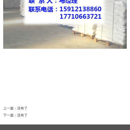
上一篇：没有了
下一篇：没有了