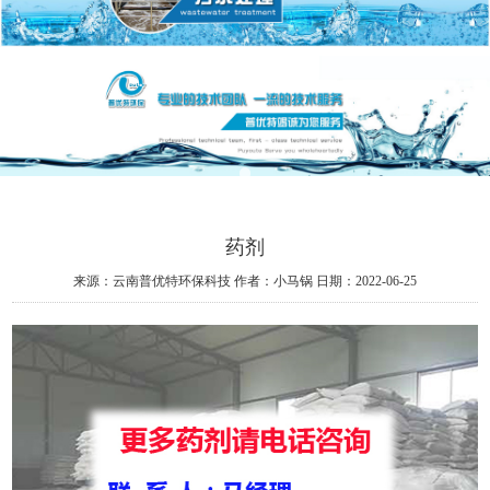
药剂
来源：云南普优特环保科技
作者：小马锅
日期：2022-06-25