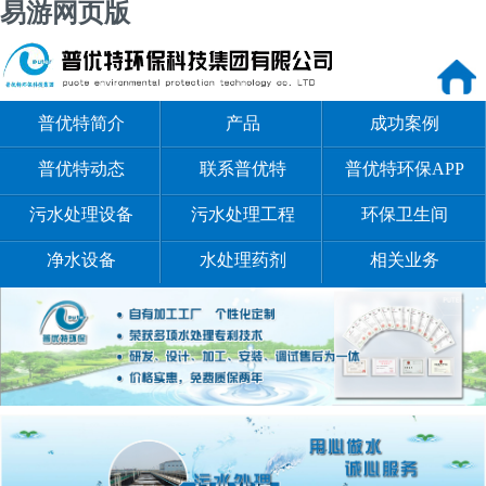
易游网页版
普优特简介
产品
成功案例
普优特动态
联系普优特
普优特环保APP
污水处理设备
污水处理工程
环保卫生间
净水设备
水处理药剂
相关业务