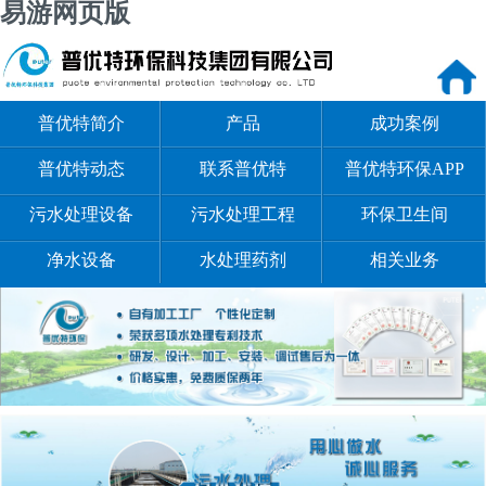
易游网页版
普优特简介
产品
成功案例
普优特动态
联系普优特
普优特环保APP
污水处理设备
污水处理工程
环保卫生间
净水设备
水处理药剂
相关业务