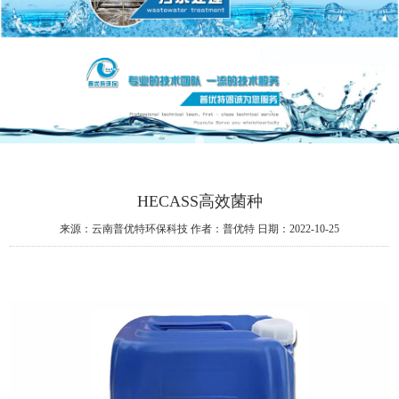
HECASS高效菌种
来源：云南普优特环保科技
作者：普优特
日期：2022-10-25