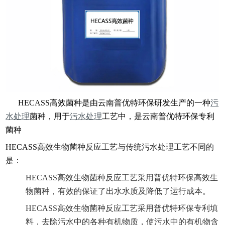
HECASS高效菌种是由云南普优特环保研发生产的一种
污
水处理
菌种，用于
污水处理
工艺中，是云南普优特环保专利
菌种
HECASS
高效生物菌种反应工艺与传统污水处理工艺不同的
是：
HECASS高效生物菌种反应工艺采用普优特环保高效生
物菌种，有效的保证了出水水质及降低了运行成本。
HECASS高效生物菌种反应工艺采用普优特环保专利填
料，去除污水中的各种有机物质，使污水中的有机物含